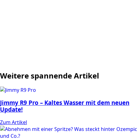
Weitere spannende Artikel
Jimmy R9 Pro – Kaltes Wasser mit dem neuen
Update!
Zum Artikel