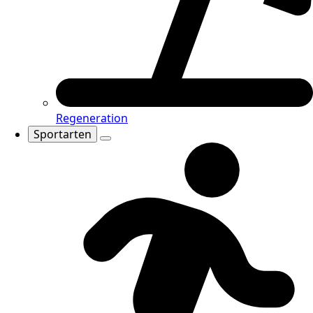
Regeneration
Sportarten