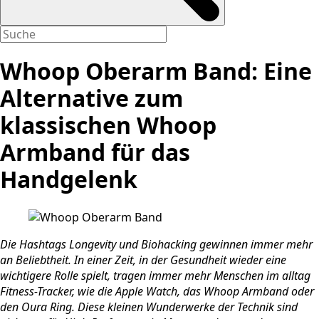
Whoop Oberarm Band: Eine
Alternative zum
klassischen Whoop
Armband für das
Handgelenk
Die Hashtags Longevity und Biohacking gewinnen immer mehr
an Beliebtheit. In einer Zeit, in der Gesundheit wieder eine
wichtigere Rolle spielt, tragen immer mehr Menschen im alltag
Fitness-Tracker, wie die Apple Watch, das Whoop Armband oder
den Oura Ring. Diese kleinen Wunderwerke der Technik sind