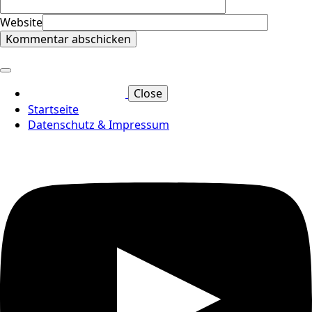
Website
Close
Startseite
Datenschutz & Impressum