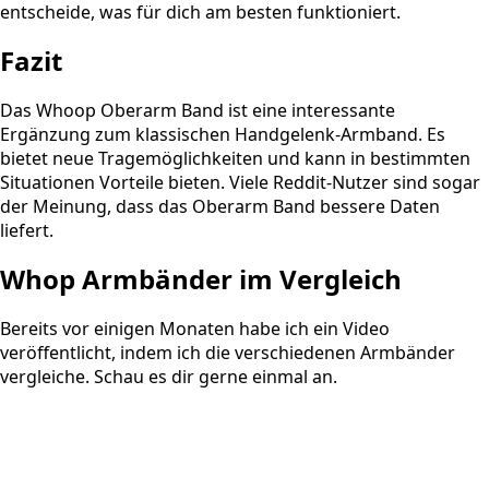
entscheide, was für dich am besten funktioniert.
Fazit
Das Whoop Oberarm Band ist eine interessante
Ergänzung zum klassischen Handgelenk-Armband. Es
bietet neue Tragemöglichkeiten und kann in bestimmten
Situationen Vorteile bieten. Viele Reddit-Nutzer sind sogar
der Meinung, dass das Oberarm Band bessere Daten
liefert.
Whop Armbänder im Vergleich
Bereits vor einigen Monaten habe ich ein Video
veröffentlicht, indem ich die verschiedenen Armbänder
vergleiche. Schau es dir gerne einmal an.