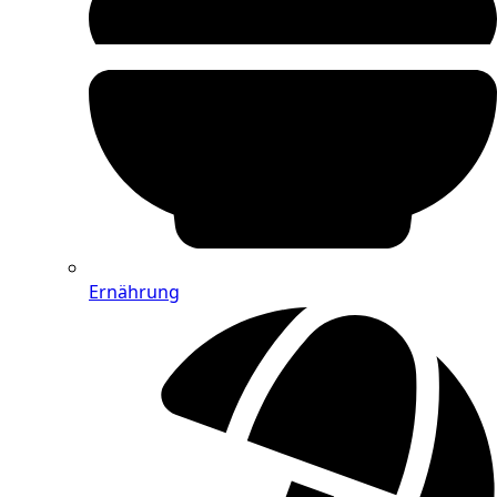
Ernährung