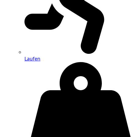
Laufen