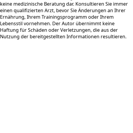
keine medizinische Beratung dar. Konsultieren Sie immer
einen qualifizierten Arzt, bevor Sie Änderungen an Ihrer
Ernährung, Ihrem Trainingsprogramm oder Ihrem
Lebensstil vornehmen. Der Autor übernimmt keine
Haftung für Schäden oder Verletzungen, die aus der
Nutzung der bereitgestellten Informationen resultieren.