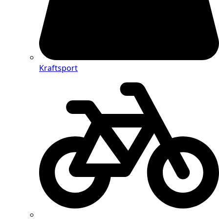
Kraftsport