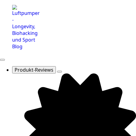
Produkt-Reviews