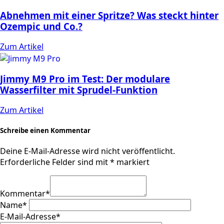
Abnehmen mit einer Spritze? Was steckt hinter
Ozempic und Co.?
Zum Artikel
Jimmy M9 Pro im Test: Der modulare
Wasserfilter mit Sprudel-Funktion
Zum Artikel
Schreibe einen Kommentar
Deine E-Mail-Adresse wird nicht veröffentlicht.
Erforderliche Felder sind mit
*
markiert
Kommentar
*
Name
*
E-Mail-Adresse
*