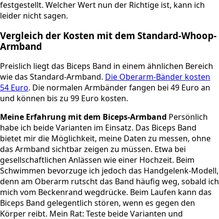
festgestellt. Welcher Wert nun der Richtige ist, kann ich
leider nicht sagen.
Vergleich der Kosten mit dem Standard-Whoop-
Armband
Preislich liegt das Biceps Band in einem ähnlichen Bereich
wie das Standard-Armband.
Die Oberarm-Bänder kosten
54 Euro
. Die normalen Armbänder fangen bei 49 Euro an
und können bis zu 99 Euro kosten.
Meine Erfahrung mit dem Biceps-Armband
Persönlich
habe ich beide Varianten im Einsatz. Das Biceps Band
bietet mir die Möglichkeit, meine Daten zu messen, ohne
das Armband sichtbar zeigen zu müssen. Etwa bei
gesellschaftlichen Anlässen wie einer Hochzeit. Beim
Schwimmen bevorzuge ich jedoch das Handgelenk-Modell,
denn am Oberarm rutscht das Band häufig weg, sobald ich
mich vom Beckenrand wegdrücke. Beim Laufen kann das
Biceps Band gelegentlich stören, wenn es gegen den
Körper reibt. Mein Rat: Teste beide Varianten und