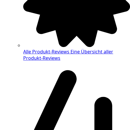
Alle Produkt-Reviews
Eine Übersicht aller
Produkt-Reviews